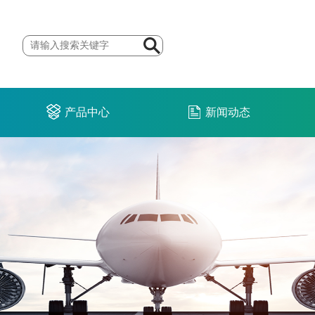
产品中心
新闻动态