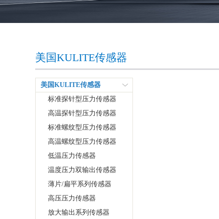
美国KULITE传感器
美国KULITE传感器
标准探针型压力传感器
高温探针型压力传感器
标准螺纹型压力传感器
高温螺纹型压力传感器
低温压力传感器
温度压力双输出传感器
薄片/扁平系列传感器
高压压力传感器
放大输出系列传感器