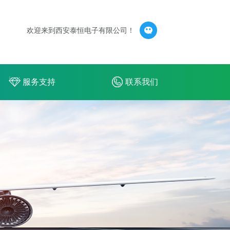
欢迎来到西安泰恒电子有限公司！
服务支持
联系我们