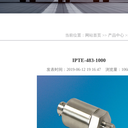
当前位置：
网站首页
>>
产品中心
>
IPTE-483-1000
发表时间：2019-06-12 19:16:47 浏览量：106