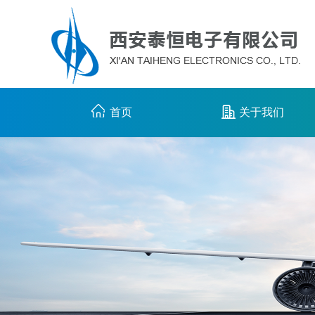
首页
关于我们